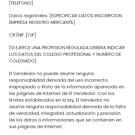
[TELEFONO]
Datos registrales: [ESPECIFICAR DATOS INSCRIPCION
EMPRESA REGISTRO MERCANTIL]
CIF/NIF: [CIF]
[SI EJERCE UNA PROFESION REGULADA DEBERA INDICAR
LOS DATOS DEL COLEGIO PROFESIONAL Y NUMERO DE
COLEGIADO]
El Vendedor no puede asumir ninguna
responsabilidad derivada del uso incorrecto,
inapropiado o ilícito de la información aparecida en
las páginas de Internet de El Vendedor. Con los
límites establecidos en la ley, El Vendedor no
asume ninguna responsabilidad derivada de la falta
de veracidad, integridad, actualización y precisión
de los datos o informaciones que se contienen en
sus páginas de Internet.