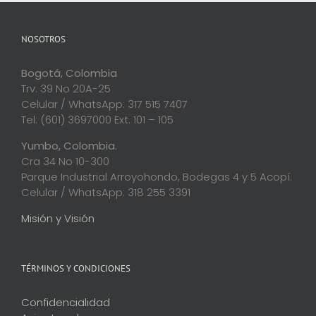
NOSOTROS
Bogotá, Colombia
Trv. 39 No 20A-25
Celular / WhatsApp: 317 515 7407
Tel: (601) 3697000 Ext. 101 – 105
Yumbo, Colombia.
Cra 34 No 10-300
Parque Industrial Arroyohondo, Bodegas 4 y 5 Acopí.
Celular / WhatsApp: 318 255 3391
Misión y Visión
TÉRMINOS Y CONDICIONES
Confidencialidad