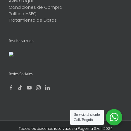
Aviso Legal
Condiciones de Compra
Política HSEQ
Tratamiento de Datos
Realice su pago
Redes Sociales
Servicio al cliente
Cali / Bogotá
Todos los derechos reservados a Pagoma S.A. || 2024