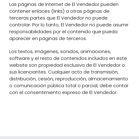
Las páginas de Internet de El Vendedor pueden
contener enlaces (links) a otras páginas de
terceras partes que El Vendedor no puede
controlar. Por lo tanto, El Vendedor no puede asumir
responsabilidades por el contenido que pueda
aparecer en páginas de terceros.
Los textos, imágenes, sonidos, animaciones,
software y el resto de contenidos incluidos en este
website son propiedad exclusiva de El Vendedor o
sus licenciantes. Cualquier acto de transmisión,
distribución, cesión, reproducción, almacenamiento
o comunicación pública total o parcial, debe contar
con el consentimiento expreso de El Vendedor.