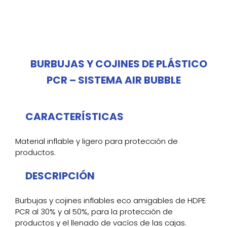
BURBUJAS Y COJINES DE PLÁSTICO
PCR – SISTEMA AIR BUBBLE
CARACTERÍSTICAS
Material inflable y ligero para protección de
productos.
DESCRIPCIÓN
Burbujas y cojines inflables eco amigables de HDPE
PCR al 30% y al 50%, para la protección de
productos y el llenado de vacíos de las cajas.