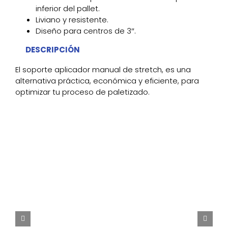
inferior del pallet.
Liviano y resistente.
Diseño para centros de 3″.
DESCRIPCIÓN
El soporte aplicador manual de stretch, es una
alternativa práctica, económica y eficiente, para
optimizar tu proceso de paletizado.