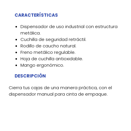
CARACTERÍSTICAS
Dispensador de uso industrial con estructura
metálica.
Cuchilla de seguridad retráctil.
Rodillo de caucho natural.
Freno metálico regulable.
Hoja de cuchilla antioxidable.
Mango ergonómico.
DESCRIPCIÓN
Cierra tus cajas de una manera práctica, con el
dispensador manual para cinta de empaque.