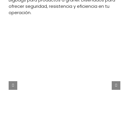
ofrecer seguridad, resistencia y eficiencia en tu
operación.