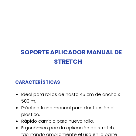
SOPORTE APLICADOR MANUAL DE
STRETCH
CARACTERÍSTICAS
Ideal para rollos de hasta 45 cm de ancho x
500 m.
Práctico freno manual para dar tensión al
plástico.
Rápido cambio para nuevo rollo.
Ergonómico para la aplicación de stretch,
facilitando ampliamente el uso en la parte