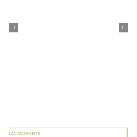
LANZAMIENTOS