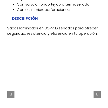
Con válvula, fondo tejido o termosellado.
Con o sin microperforaciones.
DESCRIPCIÓN
Sacos laminados en BOPP. Diseñados para ofrecer
seguridad, resistencia y eficiencia en tu operación.