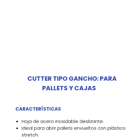
CUTTER TIPO GANCHO: PARA
PALLETS Y CAJAS
CARACTERÍSTICAS
Hoja de acero inoxidable deslizante.
Ideal para abrir pallets envueltos con plástico
stretch.