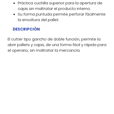
Práctica cuchilla superior para la apertura de
cajas sin maltratar el producto interno.
Su forma puntuda permite perforar fácilmente
la envoltura del pallet.
DESCRIPCIÓN
El cutter tipo gancho de doble función, permite la
abrir pallets y cajas, de una forma fácil y rápida para
el operario, sin maltratar la mercancía.