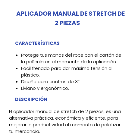
APLICADOR MANUAL DE STRETCH DE
2 PIEZAS
CARACTERÍSTICAS
Protege tus manos del roce con el cartón de
la película en el momento de la aplicación.
Fácil frenado para dar máxima tensión al
plástico.
Diseño para centros de 3″.
Liviano y ergonómico.
DESCRIPCIÓN
El aplicador manual de stretch de 2 piezas, es una
alternativa práctica, económica y eficiente, para
mejorar la productividad al momento de paletizar
tu mercancía.