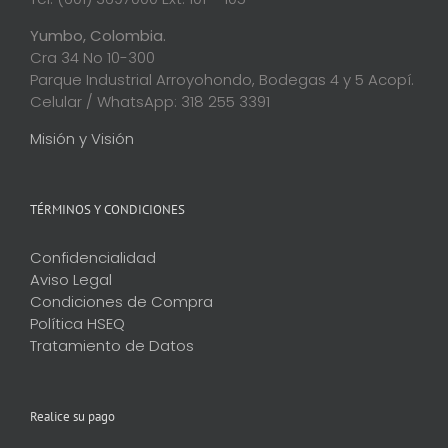
Yumbo, Colombia.
Cra 34 No 10-300
Parque Industrial Arroyohondo, Bodegas 4 y 5 Acopí.
Celular / WhatsApp: 318 255 3391
Misión y Visión
TÉRMINOS Y CONDICIONES
Confidencialidad
Aviso Legal
Condiciones de Compra
Política HSEQ
Tratamiento de Datos
Realice su pago