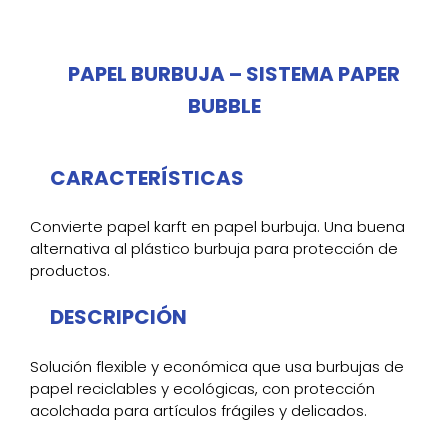
PAPEL BURBUJA – SISTEMA PAPER
BUBBLE
CARACTERÍSTICAS
Convierte papel karft en papel burbuja. Una buena
alternativa al plástico burbuja para protección de
productos.
DESCRIPCIÓN
Solución flexible y económica que usa burbujas de
papel reciclables y ecológicas, con protección
acolchada para artículos frágiles y delicados.