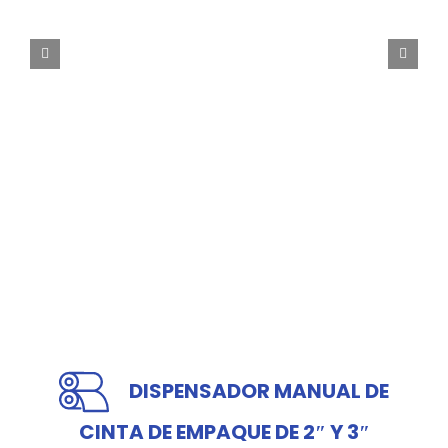
DISPENSADOR MANUAL DE
CINTA DE EMPAQUE DE 2″ Y 3″