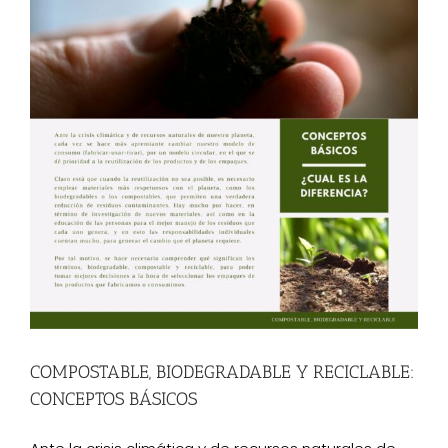
COMPOSTABLE, BIODEGRADABLE Y RECICLABLE:
CONCEPTOS BÁSICOS