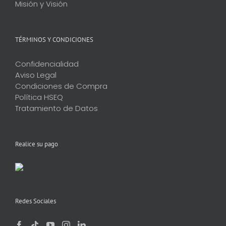
Misión y Visión
TÉRMINOS Y CONDICIONES
Confidencialidad
Aviso Legal
Condiciones de Compra
Política HSEQ
Tratamiento de Datos
Realice su pago
Redes Sociales